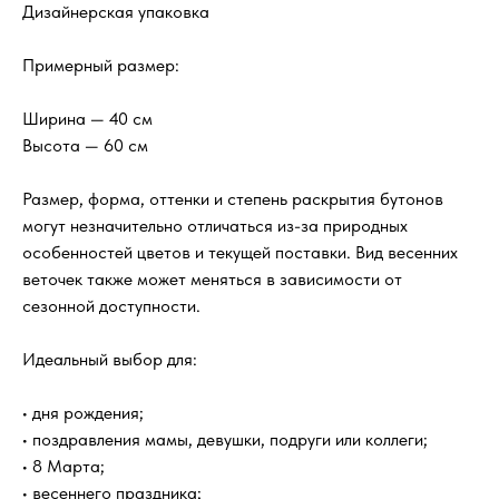
Дизайнерская упаковка
Примерный размер:
Ширина — 40 см
Высота — 60 см
Размер, форма, оттенки и степень раскрытия бутонов
могут незначительно отличаться из-за природных
особенностей цветов и текущей поставки. Вид весенних
веточек также может меняться в зависимости от
сезонной доступности.
Идеальный выбор для:
• дня рождения;
• поздравления мамы, девушки, подруги или коллеги;
• 8 Марта;
• весеннего праздника;