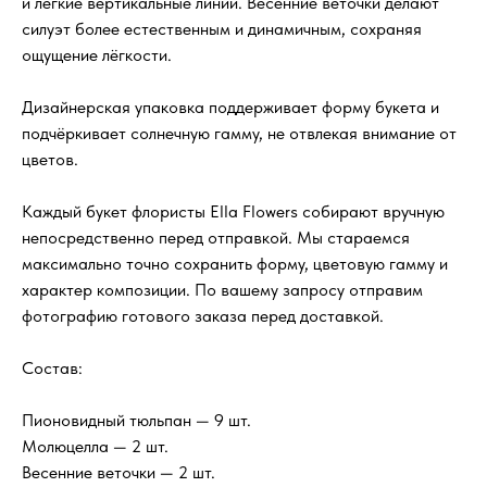
и лёгкие вертикальные линии. Весенние веточки делают
силуэт более естественным и динамичным, сохраняя
ощущение лёгкости.
Дизайнерская упаковка поддерживает форму букета и
подчёркивает солнечную гамму, не отвлекая внимание от
цветов.
Каждый букет флористы Ella Flowers собирают вручную
непосредственно перед отправкой. Мы стараемся
максимально точно сохранить форму, цветовую гамму и
характер композиции. По вашему запросу отправим
фотографию готового заказа перед доставкой.
Состав:
Пионовидный тюльпан — 9 шт.
Молюцелла — 2 шт.
Весенние веточки — 2 шт.