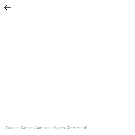
Главная
›
Каталог
›
Авторские букеты
›
Солнечный