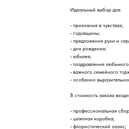
Идеальный выбор для:
• признания в чувствах;
• годовщины;
• предложения руки и сер
• дня рождения;
• юбилея;
• поздравления любимого
• важного семейного тор
• особенно выразительно
В стоимость заказа входи
• профессиональная сбор
• шляпная коробка;
• флористический оазис;