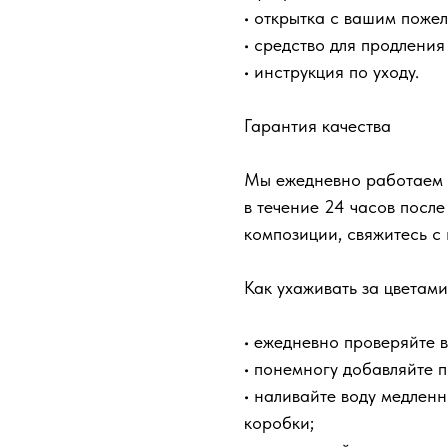
• открытка с вашим поже
• средство для продления
• инструкция по уходу.
Гарантия качества
Мы ежедневно работаем т
в течение 24 часов после
композиции, свяжитесь с
Как ухаживать за цветами
• ежедневно проверяйте 
• понемногу добавляйте 
• наливайте воду медленн
коробки;