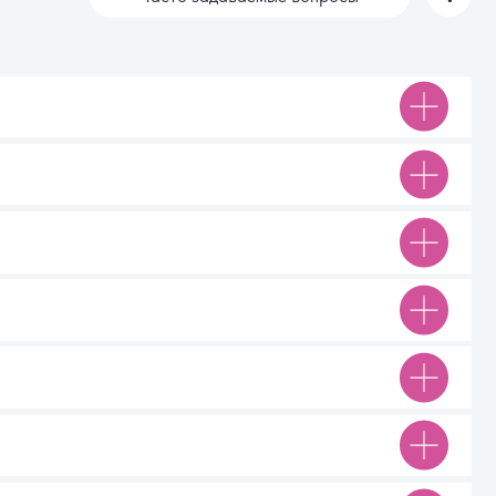
Мы онлайн