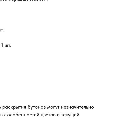
т.
1 шт.
ь раскрытия бутонов могут незначительно
ных особенностей цветов и текущей