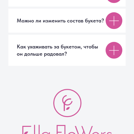
Отзывы
FAQ
Компания
О компании
Контакты
Советы флориста
Документы
Публичная оферта
Реквизиты
Политика конфиденциальности
Согласие на обработку персональных данных
© Ella Flowers