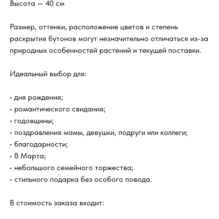
Высота — 40 см
Размер, оттенки, расположение цветов и степень
раскрытия бутонов могут незначительно отличаться из-за
природных особенностей растений и текущей поставки.
Идеальный выбор для:
• дня рождения;
• романтического свидания;
• годовщины;
• поздравления мамы, девушки, подруги или коллеги;
• благодарности;
• 8 Марта;
• небольшого семейного торжества;
• стильного подарка без особого повода.
В стоимость заказа входит: