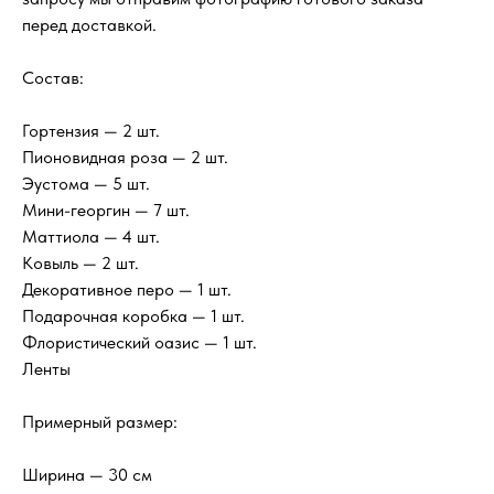
перед доставкой.
Состав:
Гортензия — 2 шт.
Пионовидная роза — 2 шт.
Эустома — 5 шт.
Мини-георгин — 7 шт.
Маттиола — 4 шт.
Ковыль — 2 шт.
Декоративное перо — 1 шт.
Подарочная коробка — 1 шт.
Флористический оазис — 1 шт.
Ленты
Примерный размер:
Ширина — 30 см