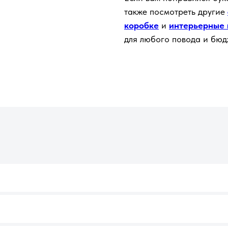
также посмотреть другие
коробке
и
интерьерные 
для любого повода и бюд