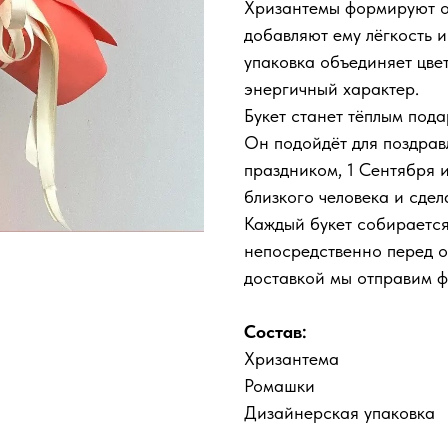
Хризантемы формируют о
добавляют ему лёгкость 
упаковка объединяет цве
энергичный характер.
Букет станет тёплым пода
Он подойдёт для поздра
праздником, 1 Сентября и
близкого человека и сдела
Каждый букет собирается
непосредственно перед о
доставкой мы отправим 
Состав:
Хризантема
Ромашки
Дизайнерская упаковка