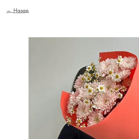
Назад