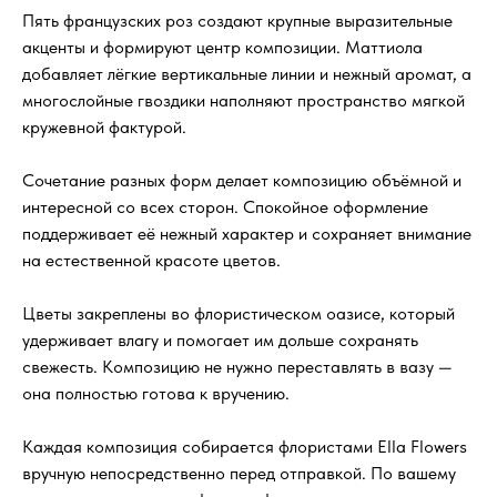
Пять французских роз создают крупные выразительные
акценты и формируют центр композиции. Маттиола
добавляет лёгкие вертикальные линии и нежный аромат, а
многослойные гвоздики наполняют пространство мягкой
кружевной фактурой.
Сочетание разных форм делает композицию объёмной и
интересной со всех сторон. Спокойное оформление
поддерживает её нежный характер и сохраняет внимание
на естественной красоте цветов.
Цветы закреплены во флористическом оазисе, который
удерживает влагу и помогает им дольше сохранять
свежесть. Композицию не нужно переставлять в вазу —
она полностью готова к вручению.
Каждая композиция собирается флористами Ella Flowers
вручную непосредственно перед отправкой. По вашему