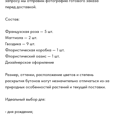
запросу мы отправим фотографию готового заказа
перед доставкой.
Состав:
Французская роза — 5 шт.
Маттиола — 2 шт.
Гвоздика — 9 шт.
Флористическая коробка — 1 шт.
Флористический оазис — 1 шт.
Дизайнерское оформление
Размер, оттенки, расположение цветов и степень
раскрытия бутонов могут незначительно отличаться из-за
природных особенностей растений и текущей поставки.
Идеальный выбор для:
• дня рождения;