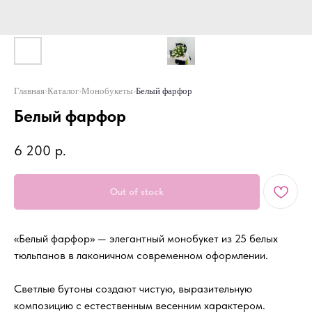
Главная
›
Каталог
›
Монобукеты
›
Белый фарфор
Белый фарфор
6 200
р.
Out of stock
«Белый фарфор» — элегантный монобукет из 25 белых
тюльпанов в лаконичном современном оформлении.
Светлые бутоны создают чистую, выразительную
композицию с естественным весенним характером.