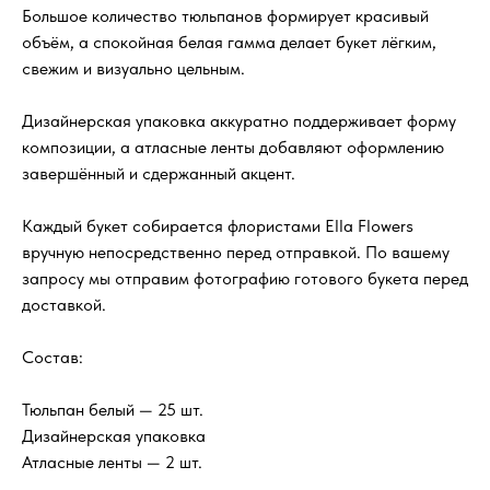
Большое количество тюльпанов формирует красивый
объём, а спокойная белая гамма делает букет лёгким,
свежим и визуально цельным.
Дизайнерская упаковка аккуратно поддерживает форму
композиции, а атласные ленты добавляют оформлению
завершённый и сдержанный акцент.
Каждый букет собирается флористами Ella Flowers
вручную непосредственно перед отправкой. По вашему
запросу мы отправим фотографию готового букета перед
доставкой.
Состав:
Тюльпан белый — 25 шт.
Дизайнерская упаковка
Атласные ленты — 2 шт.