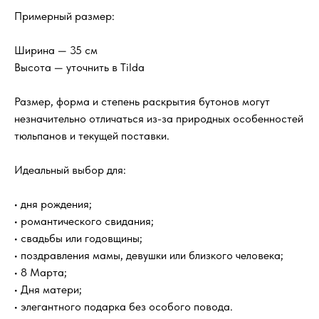
Примерный размер:
Ширина — 35 см
Высота — уточнить в Tilda
Размер, форма и степень раскрытия бутонов могут
незначительно отличаться из-за природных особенностей
тюльпанов и текущей поставки.
Идеальный выбор для:
• дня рождения;
• романтического свидания;
• свадьбы или годовщины;
• поздравления мамы, девушки или близкого человека;
• 8 Марта;
• Дня матери;
• элегантного подарка без особого повода.