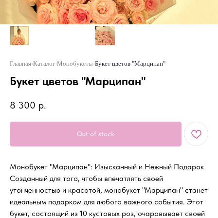
Главная
›
Каталог
›
Монобукеты
›
Букет цветов "Марципан"
Букет цветов "Марципан"
8 300
р.
Out of stock
Монобукет "Марципан": Изысканный и Нежный Подарок
Созданный для того, чтобы впечатлять своей
утонченностью и красотой, монобукет "Марципан" станет
идеальным подарком для любого важного события. Этот
букет, состоящий из 10 кустовых роз, очаровывает своей